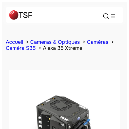
Accueil
Cameras & Optiques
Caméras
Caméra S35
Alexa 35 Xtreme