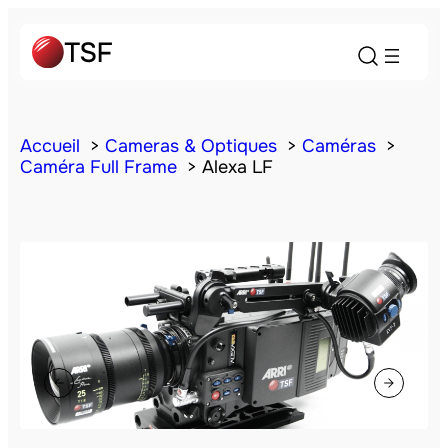
Accueil
Cameras & Optiques
Caméras
Caméra Full Frame
Alexa LF