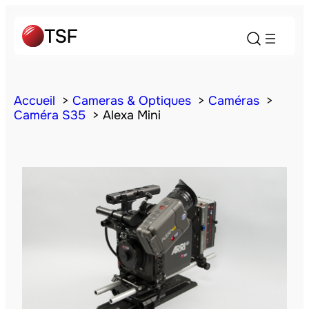
Accueil
Cameras & Optiques
Caméras
Caméra S35
Alexa Mini