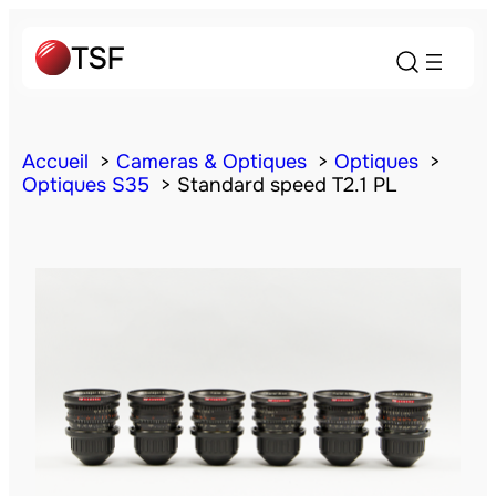
Accueil
Cameras & Optiques
Optiques
Optiques S35
Standard speed T2.1 PL