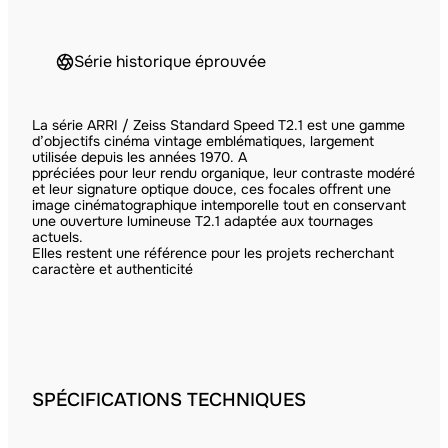
Série historique éprouvée
La série ARRI / Zeiss Standard Speed T2.1 est une gamme
d’objectifs cinéma vintage emblématiques, largement
utilisée depuis les années 1970. A
ppréciées pour leur rendu organique, leur contraste modéré
et leur signature optique douce, ces focales offrent une
image cinématographique intemporelle tout en conservant
une ouverture lumineuse T2.1 adaptée aux tournages
actuels.
Elles restent une référence pour les projets recherchant
caractère et authenticité
SPÉCIFICATIONS TECHNIQUES