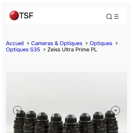
Accueil
Cameras & Optiques
Optiques
Optiques S35
Zeiss Ultra Prime PL