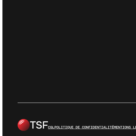
CGL
POLITIQUE DE CONFIDENTIALITÉ
MENTIONS L