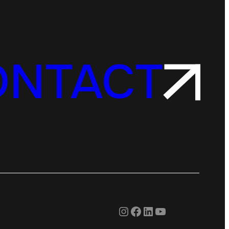
ONTACT
Instagram
Facebook
LinkedIn
YouTube