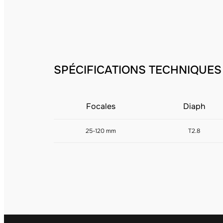
SPÉCIFICATIONS TECHNIQUES
Focales
Diaph
25-120 mm
T2.8