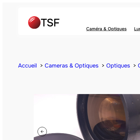
Caméra & Optiques
Lu
Accueil
Cameras & Optiques
Optiques