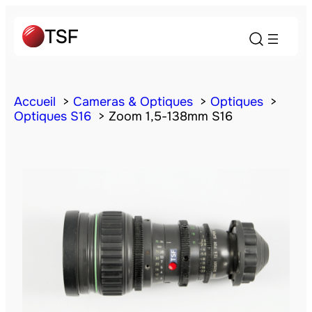
Accueil
Cameras & Optiques
Optiques
Optiques S16
Zoom 1,5-138mm S16