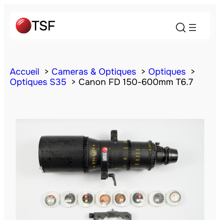
Accueil
Cameras & Optiques
Optiques
Optiques S35
Canon FD 150-600mm T6.7