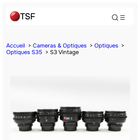
Accueil
Cameras & Optiques
Optiques
Optiques S35
S3 Vintage