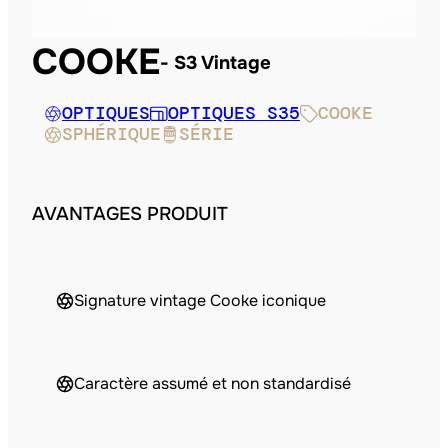
COOKE
S3 Vintage
OPTIQUES
OPTIQUES S35
COOKE
SPHÉRIQUE
SÉRIE
AVANTAGES PRODUIT
Signature vintage Cooke iconique
Caractère assumé et non standardisé