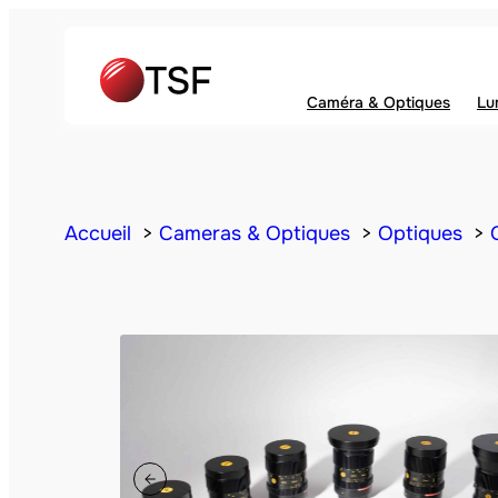
Caméra & Optiques
Lu
Accueil
Cameras & Optiques
Optiques