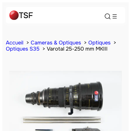
Accueil
Cameras & Optiques
Optiques
Optiques S35
Varotal 25-250 mm MKIII