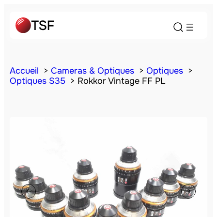
Accueil
Cameras & Optiques
Optiques
Optiques S35
Rokkor Vintage FF PL