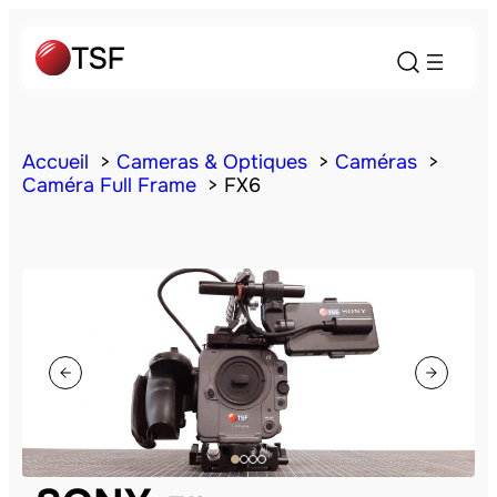
Accueil
Cameras & Optiques
Caméras
Caméra Full Frame
FX6