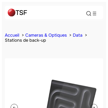
Accueil
Cameras & Optiques
Data
Stations de back-up