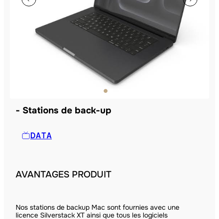
Stations de back-up
DATA
AVANTAGES PRODUIT
Nos stations de backup Mac sont fournies avec une
licence Silverstack XT ainsi que tous les logiciels