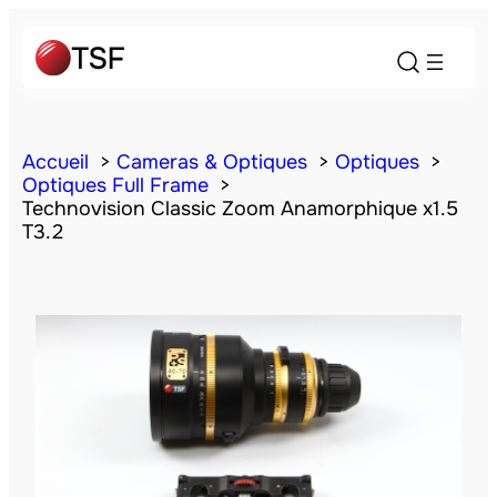
Accueil
Cameras & Optiques
Optiques
Optiques Full Frame
Technovision Classic Zoom Anamorphique x1.5
T3.2