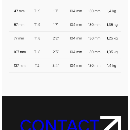
47 mm
T1.9
1’7″
104 mm
130 mm
1,4 kg
57 mm
T1.9
1’7″
104 mm
130 mm
1,35 kg
77 mm
T1.8
2’2″
104 mm
130 mm
1,25 kg
107 mm
T1.8
2’5″
104 mm
130 mm
1,35 kg
137 mm
T.2
3’4″
104 mm
130 mm
1,4 kg
CONTACT