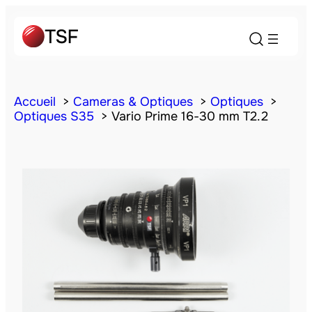
Accueil
Cameras & Optiques
Optiques
Optiques S35
Vario Prime 16-30 mm T2.2