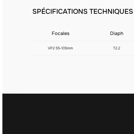
SPÉCIFICATIONS TECHNIQUES
Focales
Diaph
VP2 55-105mm
T2.2