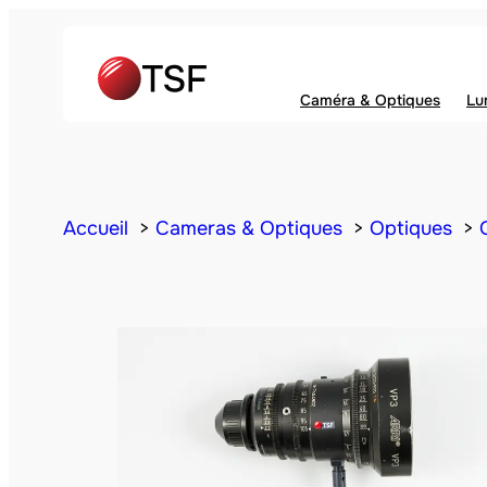
Caméra & Optiques
Lu
Accueil
Cameras & Optiques
Optiques