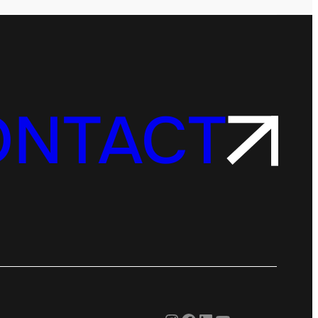
ONTACT