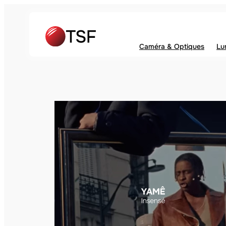
Caméra & Optiques
Lu