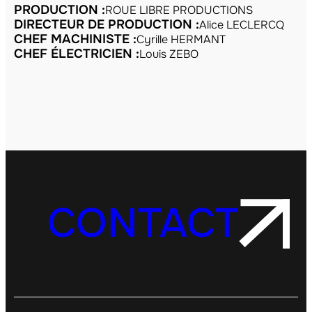
PRODUCTION :
ROUE LIBRE PRODUCTIONS
DIRECTEUR DE PRODUCTION :
Alice LECLERCQ
CHEF MACHINISTE :
Cyrille HERMANT
CHEF ÉLECTRICIEN :
Louis ZEBO
CONTACT