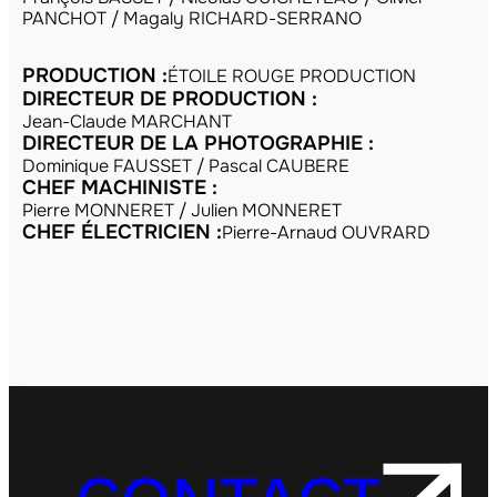
PANCHOT / Magaly RICHARD-SERRANO
PRODUCTION :
ÉTOILE ROUGE PRODUCTION
DIRECTEUR DE PRODUCTION :
Jean-Claude MARCHANT
DIRECTEUR DE LA PHOTOGRAPHIE :
Dominique FAUSSET / Pascal CAUBERE
CHEF MACHINISTE :
Pierre MONNERET / Julien MONNERET
CHEF ÉLECTRICIEN :
Pierre-Arnaud OUVRARD