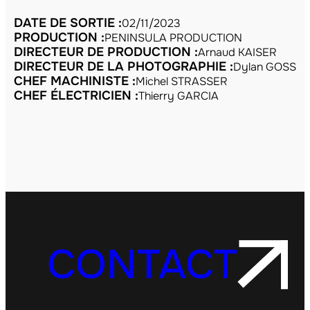
DATE DE SORTIE :
02/11/2023
PRODUCTION :
PENINSULA PRODUCTION
DIRECTEUR DE PRODUCTION :
Arnaud KAISER
DIRECTEUR DE LA PHOTOGRAPHIE :
Dylan GOSS
CHEF MACHINISTE :
Michel STRASSER
CHEF ÉLECTRICIEN :
Thierry GARCIA
CONTACT