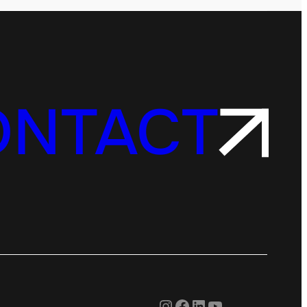
ONTACT
Instagram
Facebook
LinkedIn
YouTube