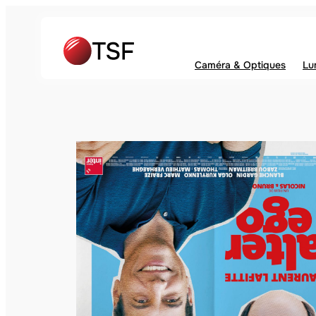
Caméra & Optiques
Lu