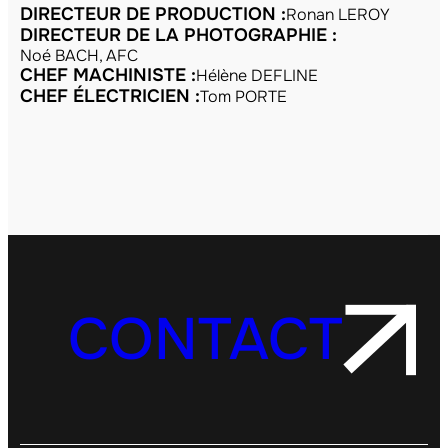
DIRECTEUR DE PRODUCTION :
Ronan LEROY
DIRECTEUR DE LA PHOTOGRAPHIE :
Noé BACH, AFC
CHEF MACHINISTE :
Hélène DEFLINE
CHEF ÉLECTRICIEN :
Tom PORTE
CONTACT