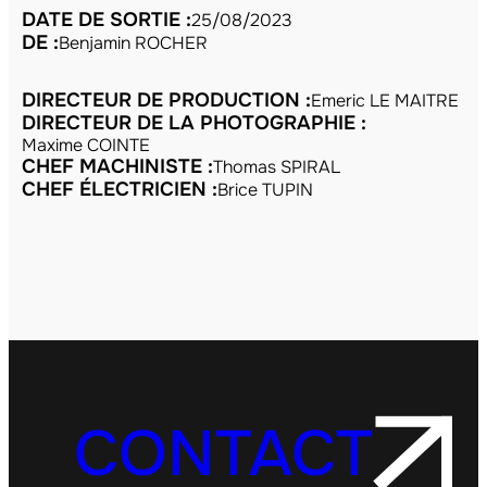
DATE DE SORTIE :
25/08/2023
DE :
Benjamin ROCHER
DIRECTEUR DE PRODUCTION :
Emeric LE MAITRE
DIRECTEUR DE LA PHOTOGRAPHIE :
Maxime COINTE
CHEF MACHINISTE :
Thomas SPIRAL
CHEF ÉLECTRICIEN :
Brice TUPIN
CONTACT