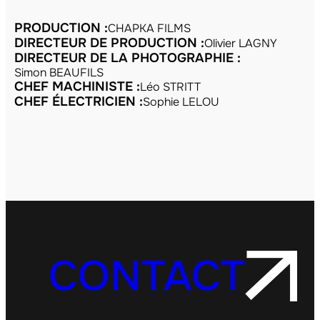
PRODUCTION :
CHAPKA FILMS
DIRECTEUR DE PRODUCTION :
Olivier LAGNY
DIRECTEUR DE LA PHOTOGRAPHIE :
Simon BEAUFILS
CHEF MACHINISTE :
Léo STRITT
CHEF ÉLECTRICIEN :
Sophie LELOU
CONTACT