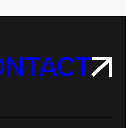
ONTACT