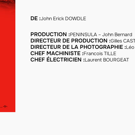
DE :
John Erick DOWDLE
PRODUCTION :
PENINSULA – John Bernard
DIRECTEUR DE PRODUCTION :
Gilles CA
DIRECTEUR DE LA PHOTOGRAPHIE :
Léo
CHEF MACHINISTE :
Francois TILLE
CHEF ÉLECTRICIEN :
Laurent BOURGEAT