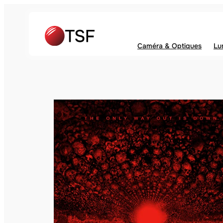
Caméra & Optiques
Lu