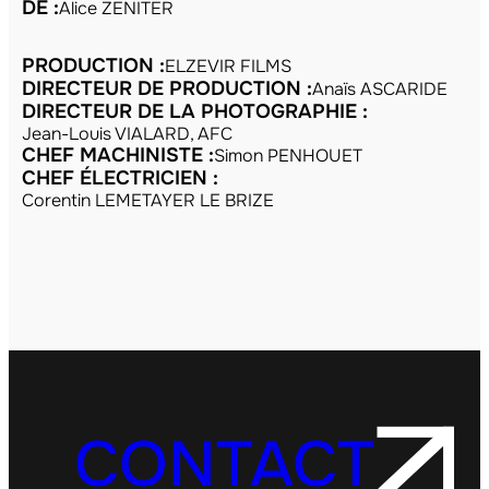
DE :
Alice ZENITER
PRODUCTION :
ELZEVIR FILMS
DIRECTEUR DE PRODUCTION :
Anaïs ASCARIDE
DIRECTEUR DE LA PHOTOGRAPHIE :
Jean-Louis VIALARD, AFC
CHEF MACHINISTE :
Simon PENHOUET
CHEF ÉLECTRICIEN :
Corentin LEMETAYER LE BRIZE
CONTACT