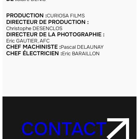
PRODUCTION :
CURIOSA FILMS
DIRECTEUR DE PRODUCTION :
Christophe DESENCLOS
DIRECTEUR DE LA PHOTOGRAPHIE :
Eric GAUTIER, AFC
CHEF MACHINISTE :
Pascal DELAUNAY
CHEF ÉLECTRICIEN :
Eric BARAILLON
CONTACT