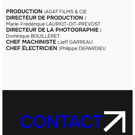
PRODUCTION :
AGAT FILMS & CIE
DIRECTEUR DE PRODUCTION :
Marie-Frédérique LAURIOT-DIT-PREVOST
DIRECTEUR DE LA PHOTOGRAPHIE :
Dominique BOUILLERET
CHEF MACHINISTE :
Jeff GARREAU
CHEF ÉLECTRICIEN :
Philippe DEPARDIEU
CONTACT