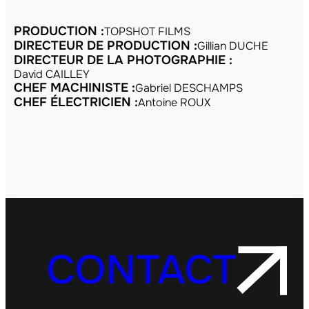
PRODUCTION :
TOPSHOT FILMS
DIRECTEUR DE PRODUCTION :
Gillian DUCHE
DIRECTEUR DE LA PHOTOGRAPHIE :
David CAILLEY
CHEF MACHINISTE :
Gabriel DESCHAMPS
CHEF ÉLECTRICIEN :
Antoine ROUX
CONTACT