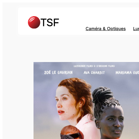
Caméra & Optiques
Lu