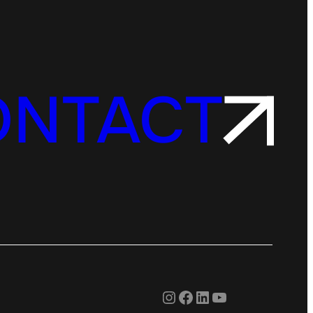
ONTACT
Instagram
Facebook
LinkedIn
YouTube