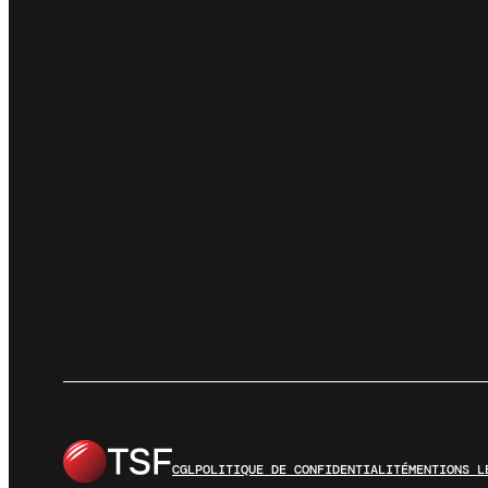
CGL
POLITIQUE DE CONFIDENTIALITÉ
MENTIONS L