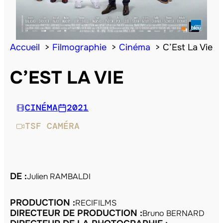
Accueil
Filmographie
Cinéma
C’Est La Vie
C’EST LA VIE
CINÉMA
2021
TSF CAMÉRA
DE :
Julien RAMBALDI
PRODUCTION :
RECIFILMS
DIRECTEUR DE PRODUCTION :
Bruno BERNARD