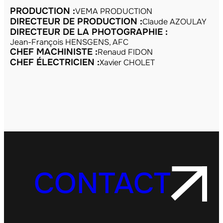
PRODUCTION :
VEMA PRODUCTION
DIRECTEUR DE PRODUCTION :
Claude AZOULAY
DIRECTEUR DE LA PHOTOGRAPHIE :
Jean-François HENSGENS, AFC
CHEF MACHINISTE :
Renaud FIDON
CHEF ÉLECTRICIEN :
Xavier CHOLET
CONTACT