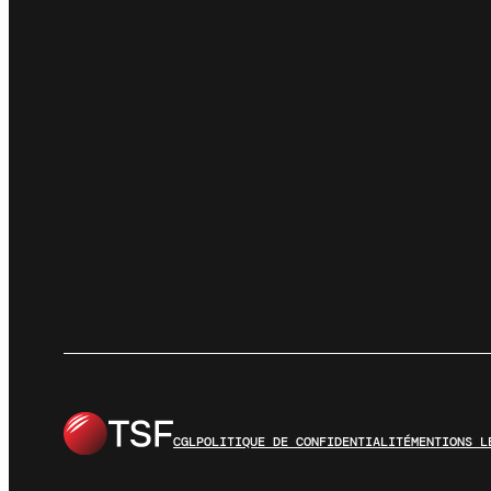
CGL
POLITIQUE DE CONFIDENTIALITÉ
MENTIONS L