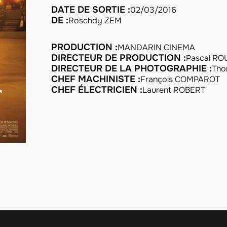
DATE DE SORTIE :
02/03/2016
DE :
Roschdy ZEM
PRODUCTION :
MANDARIN CINEMA
DIRECTEUR DE PRODUCTION :
Pascal R
DIRECTEUR DE LA PHOTOGRAPHIE :
Thom
CHEF MACHINISTE :
François COMPAROT
CHEF ÉLECTRICIEN :
Laurent ROBERT