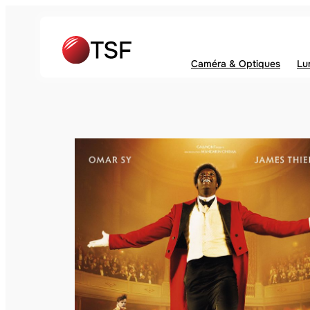
Caméra & Optiques
Lu