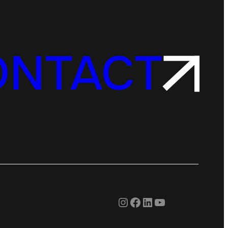
ONTACT
Instagram
Facebook
LinkedIn
YouTube