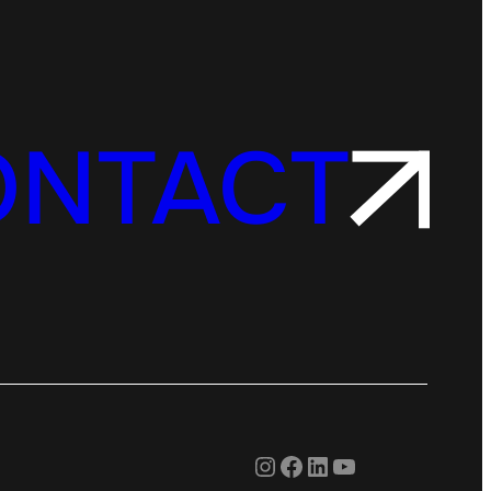
ONTACT
Instagram
Facebook
LinkedIn
YouTube