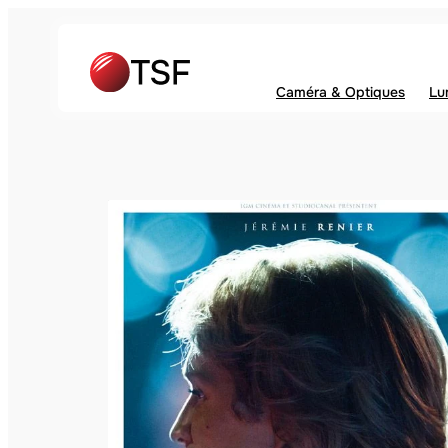
Caméra & Optiques
Lu