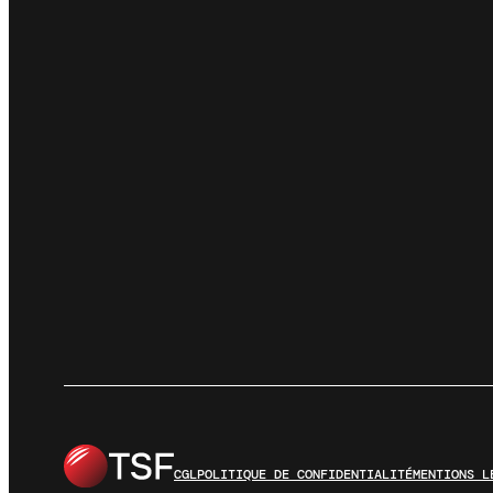
CGL
POLITIQUE DE CONFIDENTIALITÉ
MENTIONS L