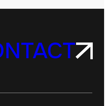
ONTACT