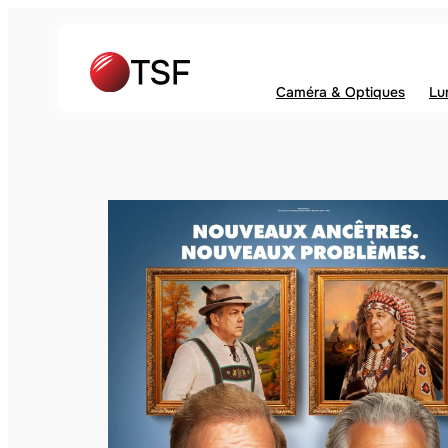
Caméra & Optiques
Lu