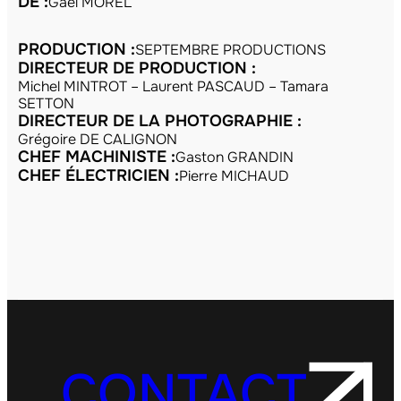
DE :
Gaël MOREL
PRODUCTION :
SEPTEMBRE PRODUCTIONS
DIRECTEUR DE PRODUCTION :
Michel MINTROT – Laurent PASCAUD – Tamara
SETTON
DIRECTEUR DE LA PHOTOGRAPHIE :
Grégoire DE CALIGNON
CHEF MACHINISTE :
Gaston GRANDIN
CHEF ÉLECTRICIEN :
Pierre MICHAUD
CONTACT