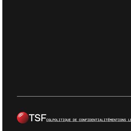
CGL
POLITIQUE DE CONFIDENTIALITÉ
MENTIONS L