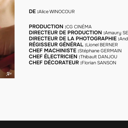
DE :
Alice WINOCOUR
PRODUCTION :
CG CINÉMA
DIRECTEUR DE PRODUCTION :
Amaury S
DIRECTEUR DE LA PHOTOGRAPHIE :
And
RÉGISSEUR GÉNÉRAL :
Lionel BERNER
CHEF MACHINISTE :
Stéphane GERMAIN
CHEF ÉLECTRICIEN :
Thibault DANJOU
CHEF DÉCORATEUR :
Florian SANSON