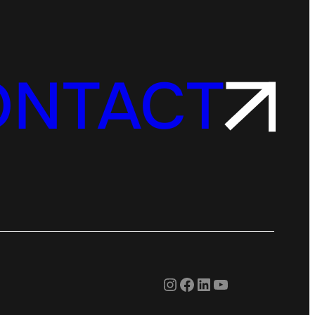
ONTACT
Instagram
Facebook
LinkedIn
YouTube