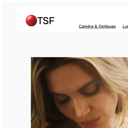
Caméra & Optiques
Lu