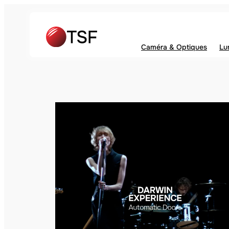
Caméra & Optiques
Lu