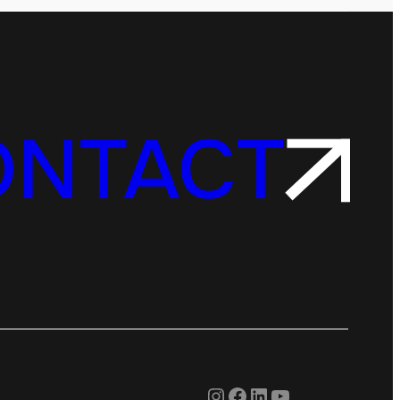
ONTACT
Instagram
Facebook
LinkedIn
YouTube