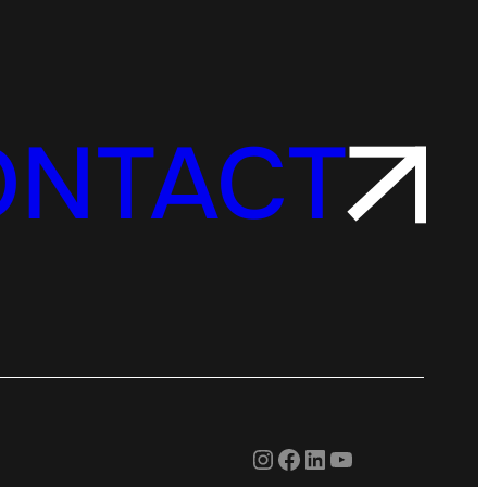
ONTACT
Instagram
Facebook
LinkedIn
YouTube