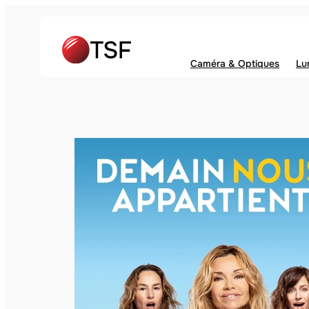
Caméra & Optiques
Lu