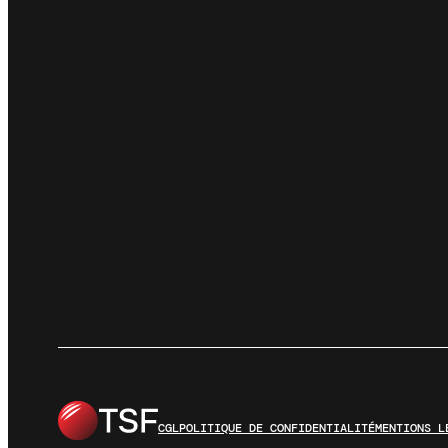
CGL
POLITIQUE DE CONFIDENTIALITÉ
MENTIONS L