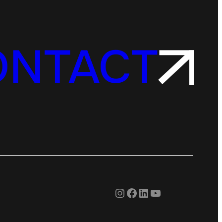
ONTACT
Instagram
Facebook
LinkedIn
YouTube