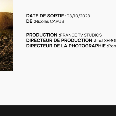
DATE DE SORTIE :
03/10/2023
DE :
Nicolas CAPUS
PRODUCTION :
FRANCE TV STUDIOS
DIRECTEUR DE PRODUCTION :
Paul SER
DIRECTEUR DE LA PHOTOGRAPHIE :
Rom