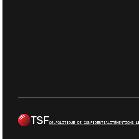
CGL
POLITIQUE DE CONFIDENTIALITÉ
MENTIONS L