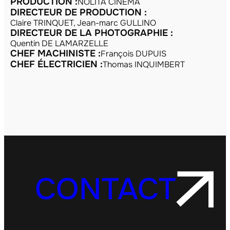
PRODUCTION :
NOLITA CINEMA
DIRECTEUR DE PRODUCTION :
Claire TRINQUET, Jean-marc GULLINO
DIRECTEUR DE LA PHOTOGRAPHIE :
Quentin DE LAMARZELLE
CHEF MACHINISTE :
François DUPUIS
CHEF ÉLECTRICIEN :
Thomas INQUIMBERT
CONTACT