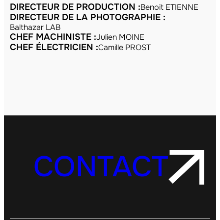
DIRECTEUR DE PRODUCTION :
Benoit ETIENNE
DIRECTEUR DE LA PHOTOGRAPHIE :
Balthazar LAB
CHEF MACHINISTE :
Julien MOINE
CHEF ÉLECTRICIEN :
Camille PROST
CONTACT