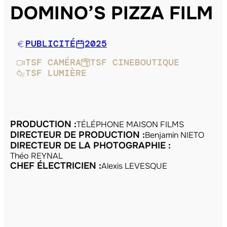
DOMINO’S PIZZA FILM
PUBLICITÉ
2025
TSF CAMÉRA
TSF CINEBOUTIQUE
TSF LUMIÈRE
PRODUCTION :
TÉLÉPHONE MAISON FILMS
DIRECTEUR DE PRODUCTION :
Benjamin NIETO
DIRECTEUR DE LA PHOTOGRAPHIE :
Théo REYNAL
CHEF ÉLECTRICIEN :
Alexis LEVESQUE