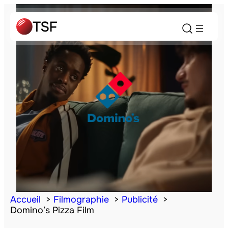
Accueil
Filmographie
Publicité
Domino’s Pizza Film