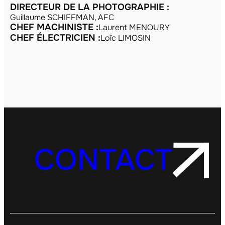
DIRECTEUR DE LA PHOTOGRAPHIE :
Guillaume SCHIFFMAN, AFC
CHEF MACHINISTE :
Laurent MENOURY
CHEF ÉLECTRICIEN :
Loïc LIMOSIN
CONTACT