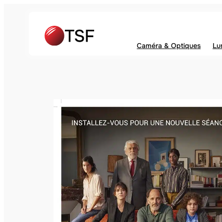
Caméra & Optiques
Lu