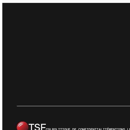
CGL
POLITIQUE DE CONFIDENTIALITÉ
MENTIONS L