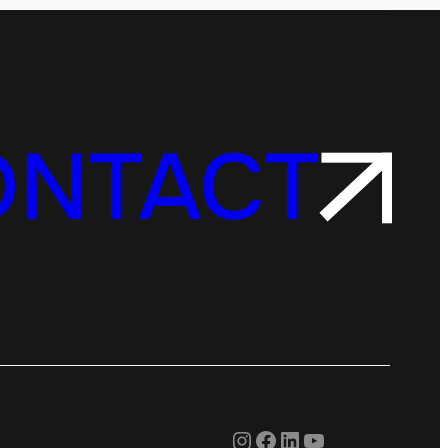
ONTACT
Instagram
Facebook
LinkedIn
YouTube