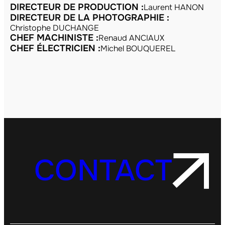
DIRECTEUR DE PRODUCTION :
Laurent HANON
DIRECTEUR DE LA PHOTOGRAPHIE :
Christophe DUCHANGE
CHEF MACHINISTE :
Renaud ANCIAUX
CHEF ÉLECTRICIEN :
Michel BOUQUEREL
CONTACT