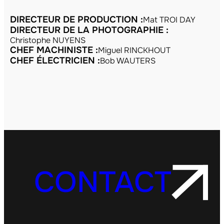
DIRECTEUR DE PRODUCTION :
Mat TROI DAY
DIRECTEUR DE LA PHOTOGRAPHIE :
Christophe NUYENS
CHEF MACHINISTE :
Miguel RINCKHOUT
CHEF ÉLECTRICIEN :
Bob WAUTERS
CONTACT