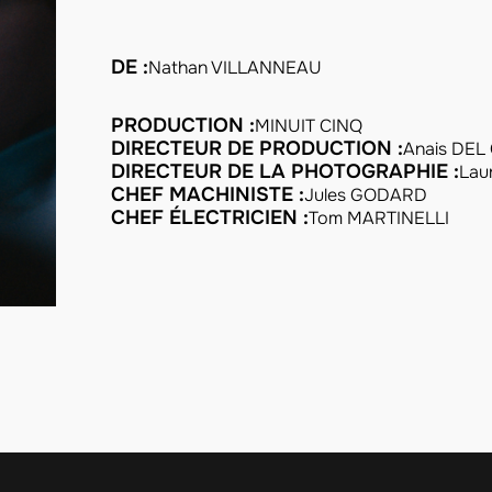
DE :
Nathan VILLANNEAU
PRODUCTION :
MINUIT CINQ
DIRECTEUR DE PRODUCTION :
Anais DE
DIRECTEUR DE LA PHOTOGRAPHIE :
Lau
CHEF MACHINISTE :
Jules GODARD
CHEF ÉLECTRICIEN :
Tom MARTINELLI