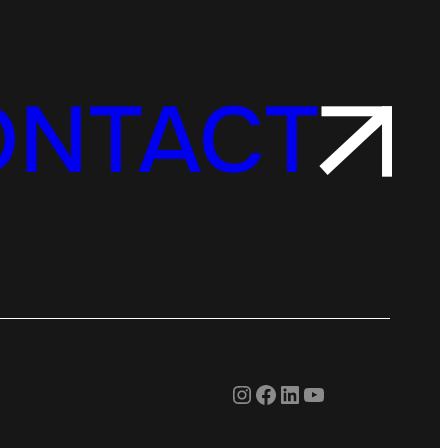
ONTACT
Instagram
Facebook
LinkedIn
YouTube