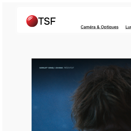
Caméra & Optiques
Lu