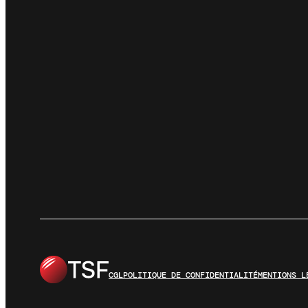
CGL
POLITIQUE DE CONFIDENTIALITÉ
MENTIONS L